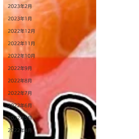
2023年2月
2023年1月
2022年12月
2022年11月
2022年10月
2022年9月
2022年8月
2022年7月
2022年6月
2022年5月
2022年4月