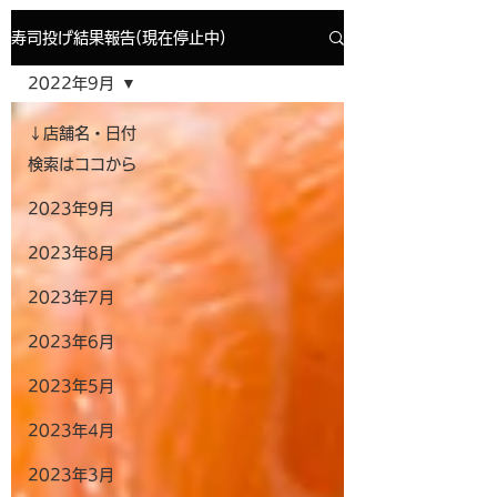
寿司投げ結果報告(現在停止中)
2022年9月
↓店舗名・日付
検索はココから
2023年9月
2023年8月
2023年7月
2023年6月
2023年5月
2023年4月
2023年3月