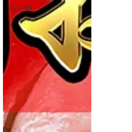
マルハン玉津