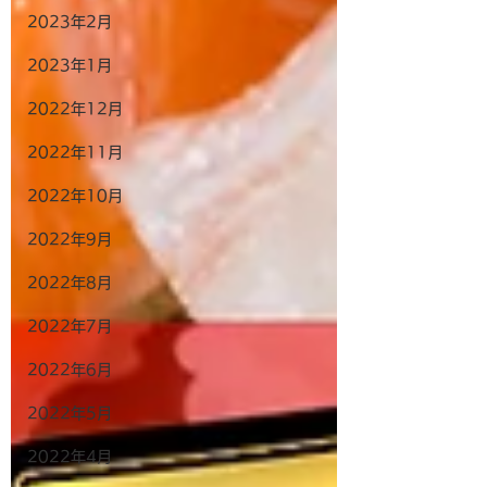
2023年2月
2023年1月
2022年12月
2022年11月
2022年10月
2022年9月
2022年8月
2022年7月
2022年6月
2022年5月
2022年4月