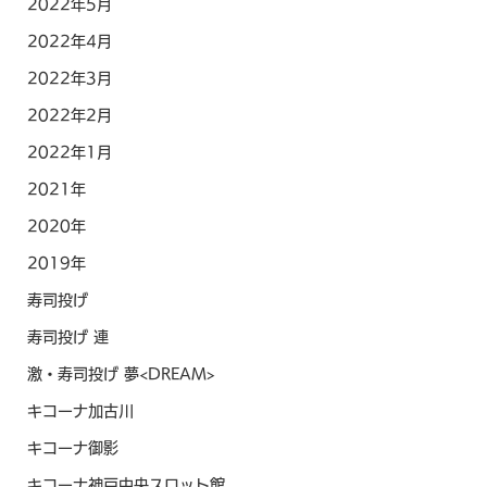
2022年5月
2022年4月
2022年3月
2022年2月
2022年1月
2021年
2020年
2019年
寿司投げ
寿司投げ 連
激・寿司投げ 夢<DREAM>
キコーナ加古川
キコーナ御影
キコーナ神戸中央スロット館