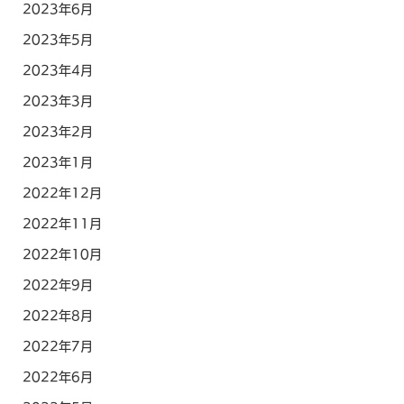
2023年6月
2023年5月
2023年4月
2023年3月
2023年2月
2023年1月
2022年12月
2022年11月
2022年10月
2022年9月
2022年8月
2022年7月
2022年6月