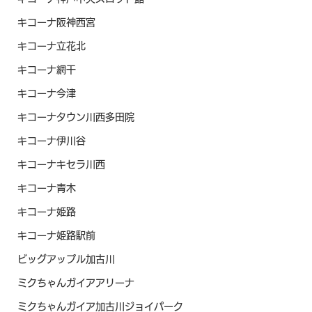
キコーナ阪神西宮
キコーナ立花北
キコーナ網干
キコーナ今津
キコーナタウン川西多田院
キコーナ伊川谷
キコーナキセラ川西
キコーナ青木
キコーナ姫路
キコーナ姫路駅前
ビッグアップル加古川
ミクちゃんガイアアリーナ
ミクちゃんガイア加古川ジョイパーク