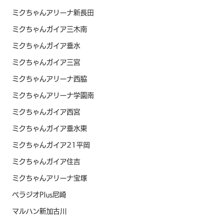
ミクちゃんアリーナ新長田
ミクちゃんガイア三木南
ミクちゃんガイア垂水
ミクちゃんガイア三宮
ミクちゃんアリーナ西脇
ミクちゃんアリーナ学園南
ミクちゃんガイア西宮
ミクちゃんガイア垂水東
ミクちゃんガイア21平岡
ミクちゃんガイア住吉
ミクちゃんアリーナ宝塚
ベラジオPlus尼崎
マルハン新加古川