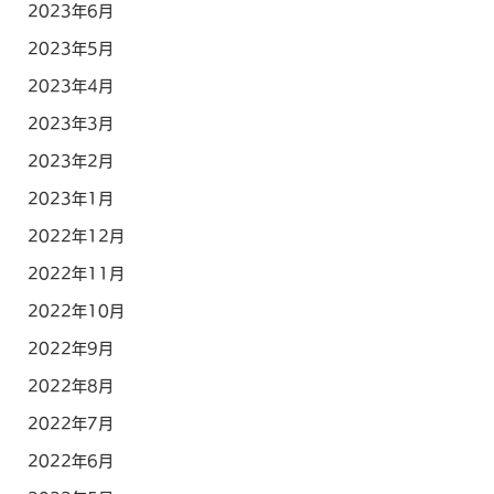
2023年6月
2023年5月
2023年4月
2023年3月
2023年2月
2023年1月
2022年12月
2022年11月
2022年10月
2022年9月
2022年8月
2022年7月
2022年6月