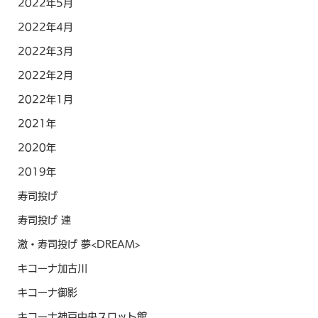
2022年5月
2022年4月
2022年3月
2022年2月
2022年1月
2021年
2020年
2019年
寿司投げ
寿司投げ 連
激・寿司投げ 夢<DREAM>
キコーナ加古川
キコーナ御影
キコーナ神戸中央スロット館