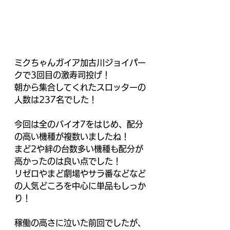
ミクちゃんガイア加古川ジョイパー
クで3回目の激寿司投げ！
朝から集合してくれたスロッターの
人数は237名でした！
今回は全のバイオ7をはじめ、配分
の高い機種が複数いましたね！
まど2や絆の台数多い機種も配分が
高かったのは良い点でした！
リゼロやまど劇場やサラ番などなど
の人気どころを中心に単品もしっか
り！
稼働の高さに泣いた前回でしたが、