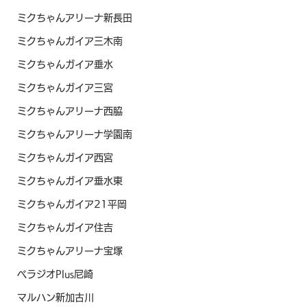
ミクちゃんアリーナ新長田
ミクちゃんガイア三木南
ミクちゃんガイア垂水
ミクちゃんガイア三宮
ミクちゃんアリーナ西脇
ミクちゃんアリーナ学園南
ミクちゃんガイア西宮
ミクちゃんガイア垂水東
ミクちゃんガイア21平岡
ミクちゃんガイア住吉
ミクちゃんアリーナ宝塚
ベラジオPlus尼崎
マルハン新加古川