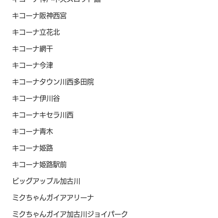
キコーナ阪神西宮
キコーナ立花北
キコーナ網干
キコーナ今津
キコーナタウン川西多田院
キコーナ伊川谷
キコーナキセラ川西
キコーナ青木
キコーナ姫路
キコーナ姫路駅前
ビッグアップル加古川
ミクちゃんガイアアリーナ
ミクちゃんガイア加古川ジョイパーク