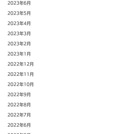
2023年6月
2023年5月
2023年4月
2023年3月
2023年2月
2023年1月
2022年12月
2022年11月
2022年10月
2022年9月
2022年8月
2022年7月
2022年6月