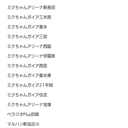
ミクちゃんアリーナ新長田
ミクちゃんガイア三木南
ミクちゃんガイア垂水
ミクちゃんガイア三宮
ミクちゃんアリーナ西脇
ミクちゃんアリーナ学園南
ミクちゃんガイア西宮
ミクちゃんガイア垂水東
ミクちゃんガイア21平岡
ミクちゃんガイア住吉
ミクちゃんアリーナ宝塚
ベラジオPlus尼崎
マルハン新加古川