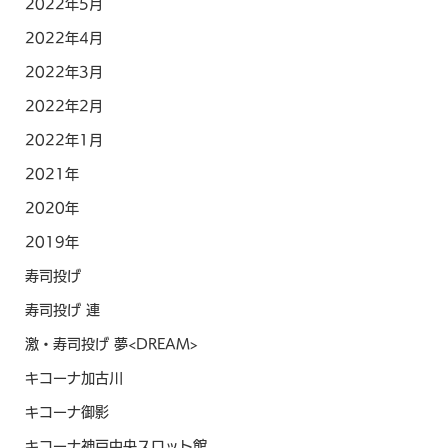
2022年5月
2022年4月
2022年3月
2022年2月
2022年1月
2021年
2020年
2019年
寿司投げ
寿司投げ 連
激・寿司投げ 夢<DREAM>
キコーナ加古川
キコーナ御影
キコーナ神戸中央スロット館