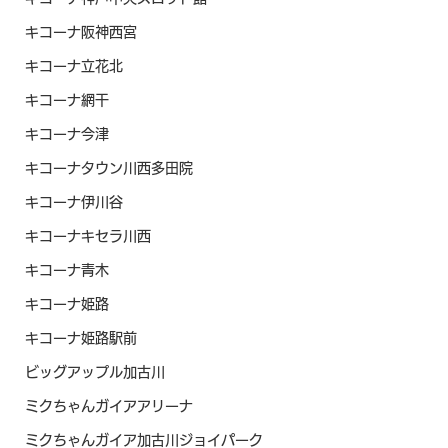
キコーナ阪神西宮
キコーナ立花北
キコーナ網干
キコーナ今津
キコーナタウン川西多田院
キコーナ伊川谷
キコーナキセラ川西
キコーナ青木
キコーナ姫路
キコーナ姫路駅前
ビッグアップル加古川
ミクちゃんガイアアリーナ
ミクちゃんガイア加古川ジョイパーク