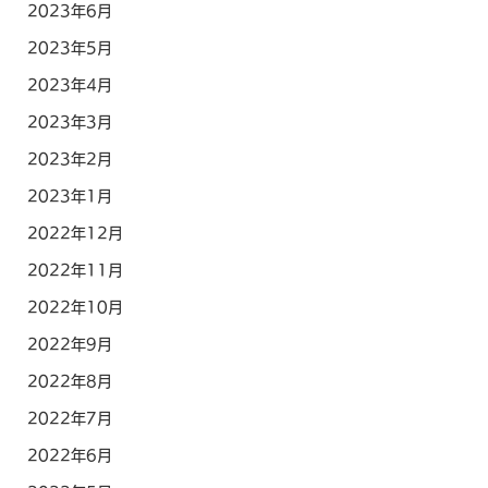
2023年6月
2023年5月
2023年4月
2023年3月
2023年2月
2023年1月
2022年12月
2022年11月
2022年10月
2022年9月
2022年8月
2022年7月
2022年6月