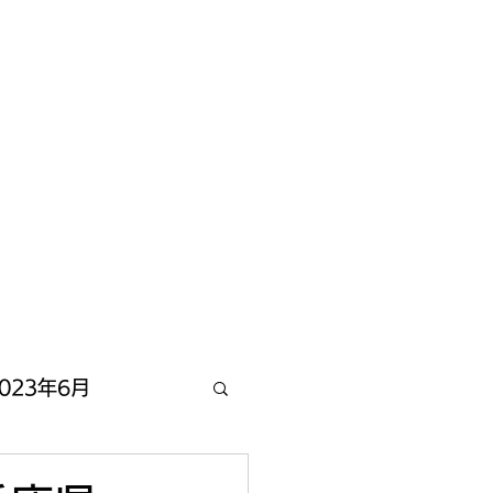
023年6月
2022年12月