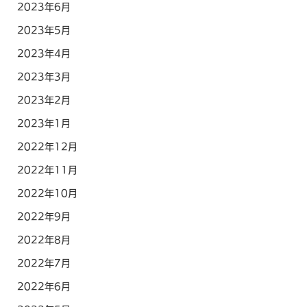
2023年6月
2023年5月
2023年4月
2023年3月
2023年2月
2023年1月
2022年12月
2022年11月
2022年10月
2022年9月
2022年8月
2022年7月
2022年6月