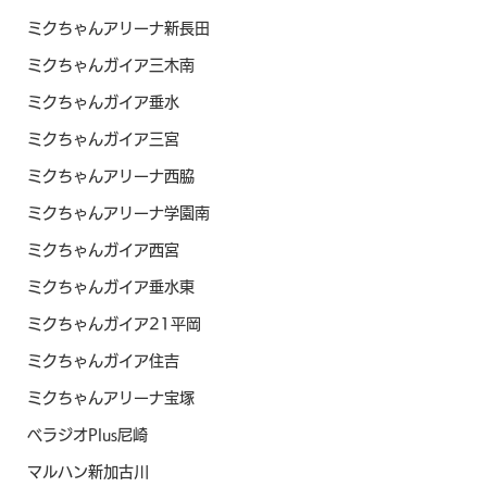
ミクちゃんアリーナ新長田
ミクちゃんガイア三木南
ミクちゃんガイア垂水
ミクちゃんガイア三宮
ミクちゃんアリーナ西脇
ミクちゃんアリーナ学園南
ミクちゃんガイア西宮
ミクちゃんガイア垂水東
ミクちゃんガイア21平岡
ミクちゃんガイア住吉
ミクちゃんアリーナ宝塚
ベラジオPlus尼崎
マルハン新加古川