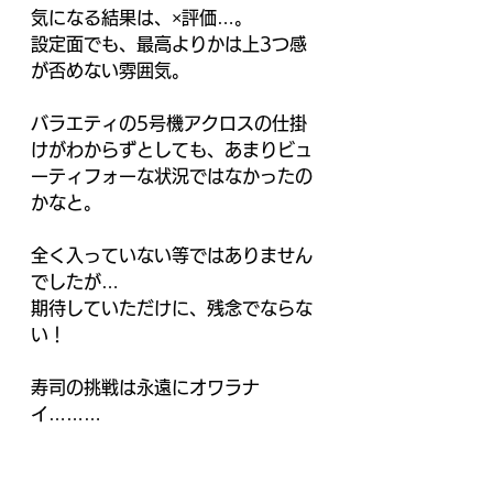
気になる結果は、×評価…。
設定面でも、最高よりかは上3つ感
が否めない雰囲気。
バラエティの5号機アクロスの仕掛
けがわからずとしても、あまりビュ
ーティフォーな状況ではなかったの
かなと。
全く入っていない等ではありません
でしたが…
期待していただけに、残念でならな
い！
寿司の挑戦は永遠にオワラナ
イ………