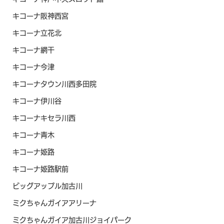
キコーナ阪神西宮
キコーナ立花北
キコーナ網干
キコーナ今津
キコーナタウン川西多田院
キコーナ伊川谷
キコーナキセラ川西
キコーナ青木
キコーナ姫路
キコーナ姫路駅前
ビッグアップル加古川
ミクちゃんガイアアリーナ
ミクちゃんガイア加古川ジョイパーク