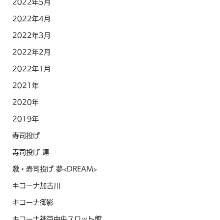
2022年5月
2022年4月
2022年3月
2022年2月
2022年1月
2021年
2020年
2019年
寿司投げ
寿司投げ 連
激・寿司投げ 夢<DREAM>
キコーナ加古川
キコーナ御影
キコーナ神戸中央スロット館