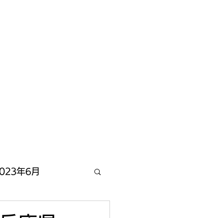
023年6月
2022年12月