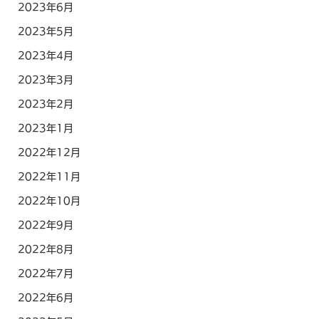
2023年6月
2023年5月
2023年4月
2023年3月
2023年2月
2023年1月
2022年12月
2022年11月
2022年10月
2022年9月
2022年8月
2022年7月
2022年6月