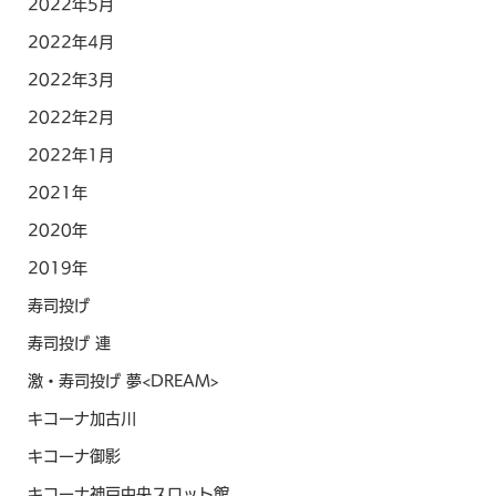
2022年5月
2022年4月
2022年3月
2022年2月
2022年1月
2021年
2020年
2019年
寿司投げ
寿司投げ 連
激・寿司投げ 夢<DREAM>
キコーナ加古川
キコーナ御影
キコーナ神戸中央スロット館