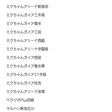
ミクちゃんアリーナ新長田
ミクちゃんガイア三木南
ミクちゃんガイア垂水
ミクちゃんガイア三宮
ミクちゃんアリーナ西脇
ミクちゃんアリーナ学園南
ミクちゃんガイア西宮
ミクちゃんガイア垂水東
ミクちゃんガイア21平岡
ミクちゃんガイア住吉
ミクちゃんアリーナ宝塚
ベラジオPlus尼崎
マルハン新加古川