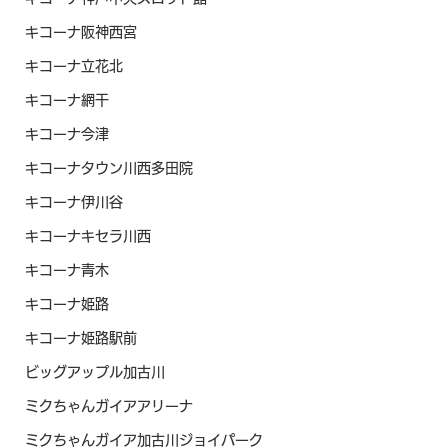
キコーナ阪神西宮
キコーナ立花北
キコーナ網干
キコーナ今津
キコーナタウン川西多田院
キコーナ伊川谷
キコーナキセラ川西
キコーナ青木
キコーナ姫路
キコーナ姫路駅前
ビッグアップル加古川
ミクちゃんガイアアリーナ
ミクちゃんガイア加古川ジョイパーク