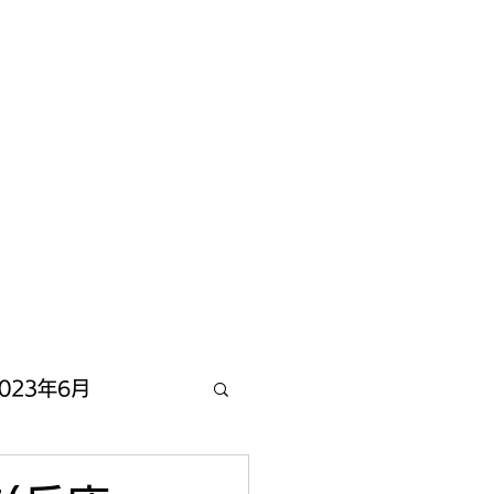
023年6月
2022年12月