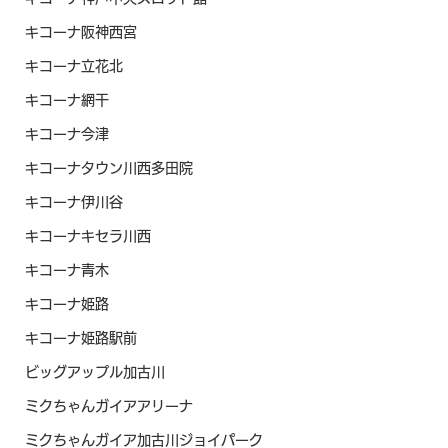
キコーナ阪神西宮
キコーナ立花北
キコーナ網干
キコーナ今津
キコーナタウン川西多田院
キコーナ伊川谷
キコーナキセラ川西
キコーナ青木
キコーナ姫路
キコーナ姫路駅前
ビッグアップル加古川
ミクちゃんガイアアリーナ
ミクちゃんガイア加古川ジョイパーク