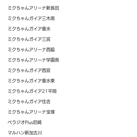
ミクちゃんアリーナ新長田
ミクちゃんガイア三木南
ミクちゃんガイア垂水
ミクちゃんガイア三宮
ミクちゃんアリーナ西脇
ミクちゃんアリーナ学園南
ミクちゃんガイア西宮
ミクちゃんガイア垂水東
ミクちゃんガイア21平岡
ミクちゃんガイア住吉
ミクちゃんアリーナ宝塚
ベラジオPlus尼崎
マルハン新加古川