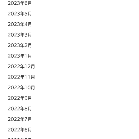
2023年6月
2023年5月
2023年4月
2023年3月
2023年2月
2023年1月
2022年12月
2022年11月
2022年10月
2022年9月
2022年8月
2022年7月
2022年6月