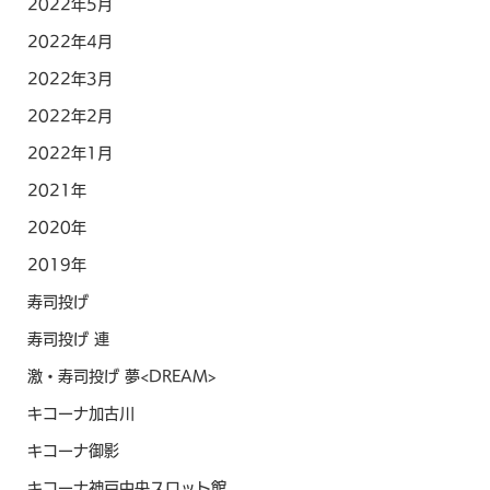
2022年5月
2022年4月
2022年3月
2022年2月
2022年1月
2021年
2020年
2019年
寿司投げ
寿司投げ 連
激・寿司投げ 夢<DREAM>
キコーナ加古川
キコーナ御影
キコーナ神戸中央スロット館