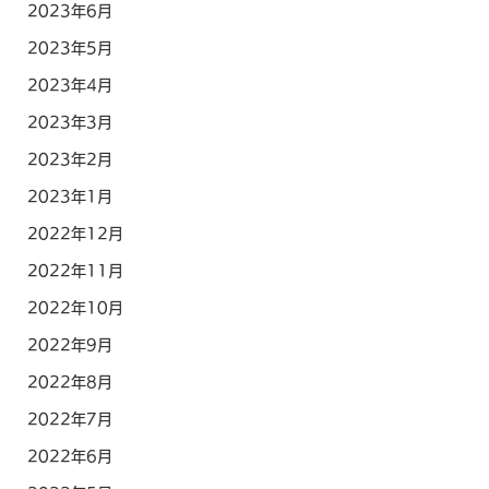
2023年6月
2023年5月
2023年4月
2023年3月
2023年2月
2023年1月
2022年12月
2022年11月
2022年10月
2022年9月
2022年8月
2022年7月
2022年6月