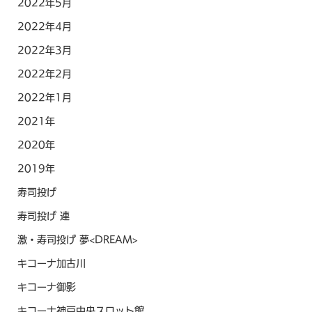
2022年5月
2022年4月
2022年3月
2022年2月
2022年1月
2021年
2020年
2019年
寿司投げ
寿司投げ 連
激・寿司投げ 夢<DREAM>
キコーナ加古川
キコーナ御影
キコーナ神戸中央スロット館