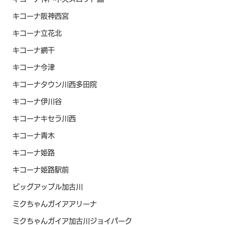
キコーナ阪神西宮
キコーナ立花北
キコーナ網干
キコーナ今津
キコーナタウン川西多田院
キコーナ伊川谷
キコーナキセラ川西
キコーナ青木
キコーナ姫路
キコーナ姫路駅前
ビッグアップル加古川
ミクちゃんガイアアリーナ
ミクちゃんガイア加古川ジョイパーク