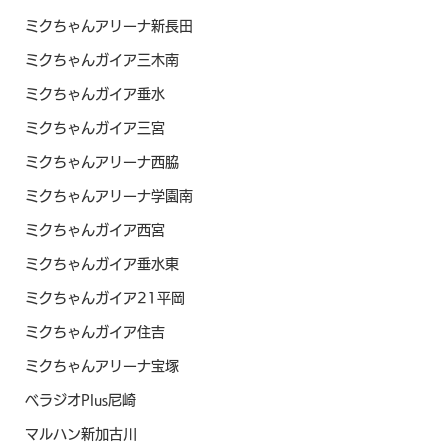
ミクちゃんアリーナ新長田
ミクちゃんガイア三木南
ミクちゃんガイア垂水
ミクちゃんガイア三宮
ミクちゃんアリーナ西脇
ミクちゃんアリーナ学園南
ミクちゃんガイア西宮
ミクちゃんガイア垂水東
ミクちゃんガイア21平岡
ミクちゃんガイア住吉
ミクちゃんアリーナ宝塚
ベラジオPlus尼崎
マルハン新加古川