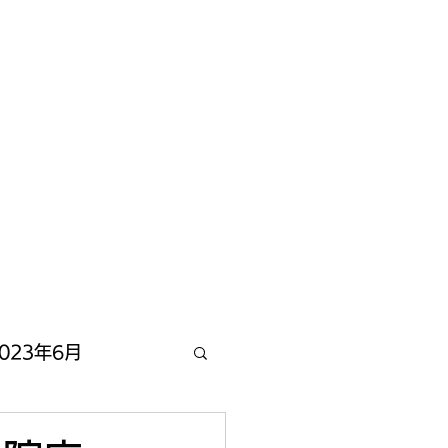
023年6月
2022年12月