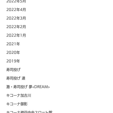
2022年5月
2022年4月
2022年3月
2022年2月
2022年1月
2021年
2020年
2019年
寿司投げ
寿司投げ 連
激・寿司投げ 夢<DREAM>
キコーナ加古川
キコーナ御影
キコーナ神戸中央スロット館