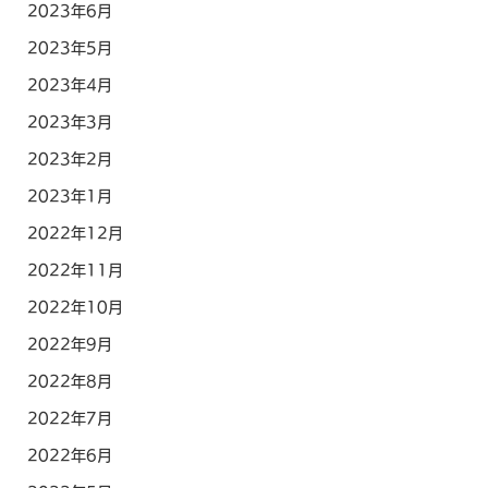
2023年6月
2023年5月
2023年4月
2023年3月
2023年2月
2023年1月
2022年12月
2022年11月
2022年10月
2022年9月
2022年8月
2022年7月
2022年6月