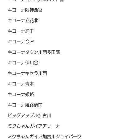
キコーナ阪神西宮
キコーナ立花北
キコーナ網干
キコーナ今津
キコーナタウン川西多田院
キコーナ伊川谷
キコーナキセラ川西
キコーナ青木
キコーナ姫路
キコーナ姫路駅前
ビッグアップル加古川
ミクちゃんガイアアリーナ
ミクちゃんガイア加古川ジョイパーク