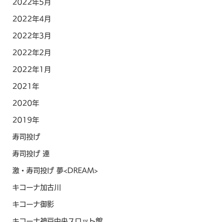
2022年5月
2022年4月
2022年3月
2022年2月
2022年1月
2021年
2020年
2019年
寿司投げ
寿司投げ 連
激・寿司投げ 夢<DREAM>
キコーナ加古川
キコーナ御影
キコーナ神戸中央スロット館