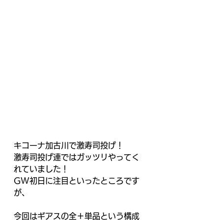
キコーナ加古川で激寿司投げ！
激寿司投げ連ではガッツリやってく
れていました！
GW初日に注目といったところです
が、
今回はギアスの全＋単品という構成