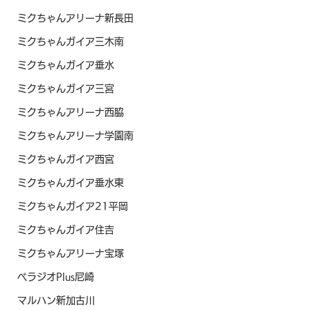
ミクちゃんアリーナ新長田
ミクちゃんガイア三木南
ミクちゃんガイア垂水
ミクちゃんガイア三宮
ミクちゃんアリーナ西脇
ミクちゃんアリーナ学園南
ミクちゃんガイア西宮
ミクちゃんガイア垂水東
ミクちゃんガイア21平岡
ミクちゃんガイア住吉
ミクちゃんアリーナ宝塚
ベラジオPlus尼崎
マルハン新加古川