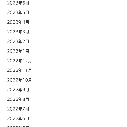
2023年6月
2023年5月
2023年4月
2023年3月
2023年2月
2023年1月
2022年12月
2022年11月
2022年10月
2022年9月
2022年8月
2022年7月
2022年6月