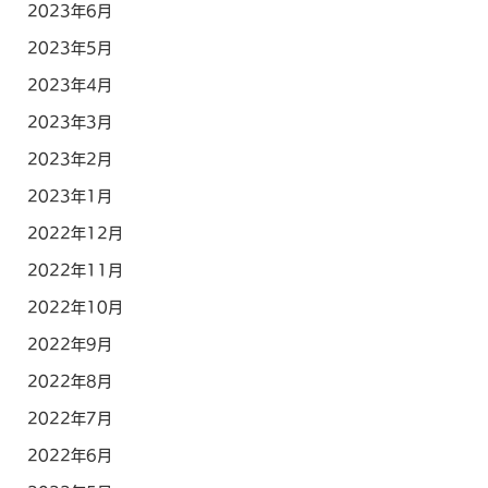
2023年6月
2023年5月
2023年4月
2023年3月
2023年2月
2023年1月
2022年12月
2022年11月
2022年10月
2022年9月
2022年8月
2022年7月
2022年6月