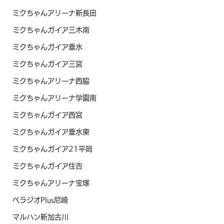
ミクちゃんアリーナ新長田
ミクちゃんガイア三木南
ミクちゃんガイア垂水
ミクちゃんガイア三宮
ミクちゃんアリーナ西脇
ミクちゃんアリーナ学園南
ミクちゃんガイア西宮
ミクちゃんガイア垂水東
ミクちゃんガイア21平岡
ミクちゃんガイア住吉
ミクちゃんアリーナ宝塚
ベラジオPlus尼崎
マルハン新加古川