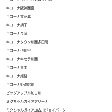
キコーナ阪神西宮
キコーナ立花北
キコーナ網干
キコーナ今津
キコーナタウン川西多田院
キコーナ伊川谷
キコーナキセラ川西
キコーナ青木
キコーナ姫路
キコーナ姫路駅前
ビッグアップル加古川
ミクちゃんガイアアリーナ
ミクちゃんガイア加古川ジョイパーク