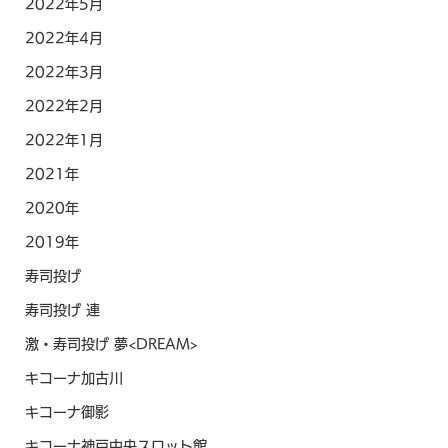
2022年5月
2022年4月
2022年3月
2022年2月
2022年1月
2021年
2020年
2019年
寿司投げ
寿司投げ 連
激・寿司投げ 夢<DREAM>
キコーナ加古川
キコーナ御影
キコーナ神戸中央スロット館