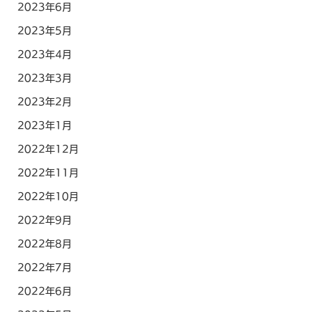
2023年6月
2023年5月
2023年4月
2023年3月
2023年2月
2023年1月
2022年12月
2022年11月
2022年10月
2022年9月
2022年8月
2022年7月
2022年6月