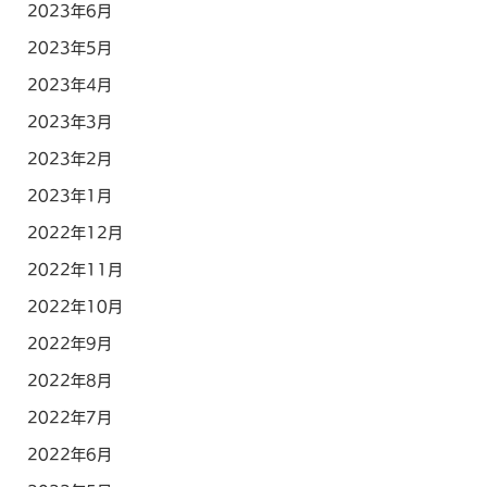
2023年6月
2023年5月
2023年4月
2023年3月
2023年2月
2023年1月
2022年12月
2022年11月
2022年10月
2022年9月
2022年8月
2022年7月
2022年6月