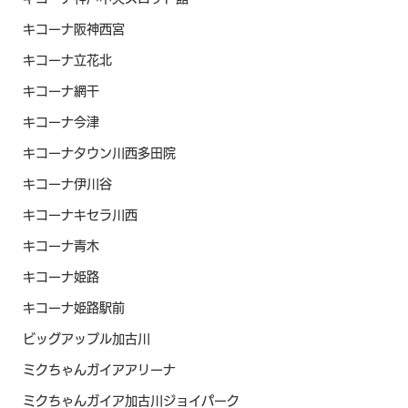
キコーナ阪神西宮
キコーナ立花北
キコーナ網干
キコーナ今津
キコーナタウン川西多田院
キコーナ伊川谷
キコーナキセラ川西
キコーナ青木
キコーナ姫路
キコーナ姫路駅前
ビッグアップル加古川
ミクちゃんガイアアリーナ
ミクちゃんガイア加古川ジョイパーク