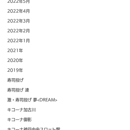
2022年5月
2022年4月
2022年3月
2022年2月
2022年1月
2021年
2020年
2019年
寿司投げ
寿司投げ 連
激・寿司投げ 夢<DREAM>
キコーナ加古川
キコーナ御影
キコーナ神戸中央スロット館