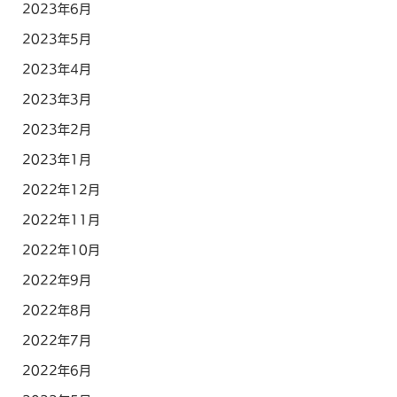
2023年6月
2023年5月
2023年4月
2023年3月
2023年2月
2023年1月
2022年12月
2022年11月
2022年10月
2022年9月
2022年8月
2022年7月
2022年6月