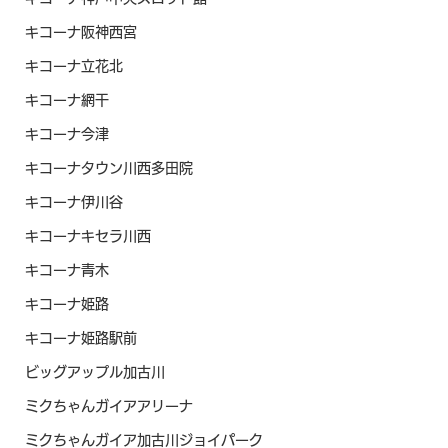
キコーナ阪神西宮
キコーナ立花北
キコーナ網干
キコーナ今津
キコーナタウン川西多田院
キコーナ伊川谷
キコーナキセラ川西
キコーナ青木
キコーナ姫路
キコーナ姫路駅前
ビッグアップル加古川
ミクちゃんガイアアリーナ
ミクちゃんガイア加古川ジョイパーク