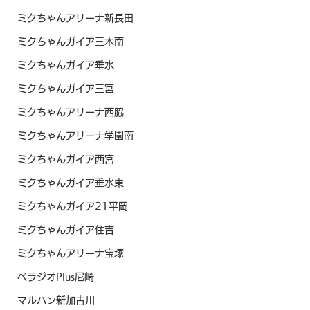
ミクちゃんアリーナ新長田
ミクちゃんガイア三木南
ミクちゃんガイア垂水
ミクちゃんガイア三宮
ミクちゃんアリーナ西脇
ミクちゃんアリーナ学園南
ミクちゃんガイア西宮
ミクちゃんガイア垂水東
ミクちゃんガイア21平岡
ミクちゃんガイア住吉
ミクちゃんアリーナ宝塚
ベラジオPlus尼崎
マルハン新加古川