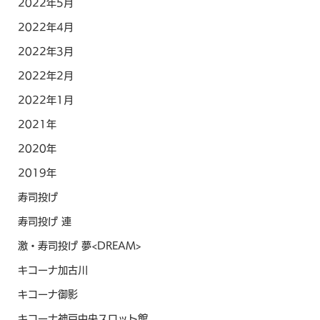
2022年5月
2022年4月
2022年3月
2022年2月
2022年1月
2021年
2020年
2019年
寿司投げ
寿司投げ 連
激・寿司投げ 夢<DREAM>
キコーナ加古川
キコーナ御影
キコーナ神戸中央スロット館