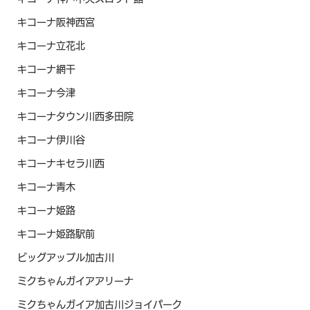
キコーナ阪神西宮
キコーナ立花北
キコーナ網干
キコーナ今津
キコーナタウン川西多田院
キコーナ伊川谷
キコーナキセラ川西
キコーナ青木
キコーナ姫路
キコーナ姫路駅前
ビッグアップル加古川
ミクちゃんガイアアリーナ
ミクちゃんガイア加古川ジョイパーク