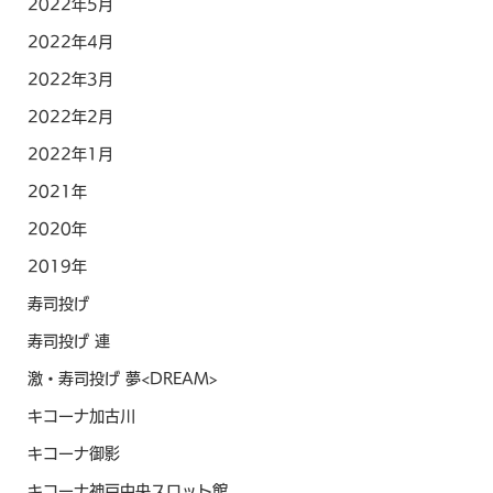
2022年5月
2022年4月
2022年3月
2022年2月
2022年1月
2021年
2020年
2019年
寿司投げ
寿司投げ 連
激・寿司投げ 夢<DREAM>
キコーナ加古川
キコーナ御影
キコーナ神戸中央スロット館