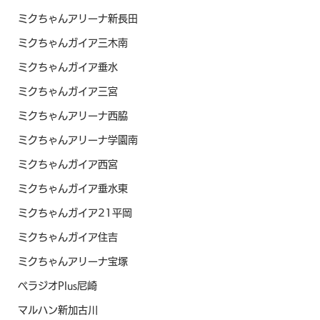
ミクちゃんアリーナ新長田
ミクちゃんガイア三木南
ミクちゃんガイア垂水
ミクちゃんガイア三宮
ミクちゃんアリーナ西脇
ミクちゃんアリーナ学園南
ミクちゃんガイア西宮
ミクちゃんガイア垂水東
ミクちゃんガイア21平岡
ミクちゃんガイア住吉
ミクちゃんアリーナ宝塚
ベラジオPlus尼崎
マルハン新加古川