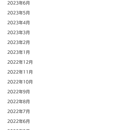
2023年6月
2023年5月
2023年4月
2023年3月
2023年2月
2023年1月
2022年12月
2022年11月
2022年10月
2022年9月
2022年8月
2022年7月
2022年6月