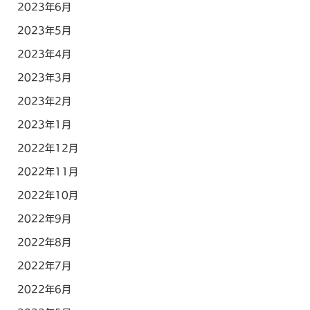
2023年6月
2023年5月
2023年4月
2023年3月
2023年2月
2023年1月
2022年12月
2022年11月
2022年10月
2022年9月
2022年8月
2022年7月
2022年6月