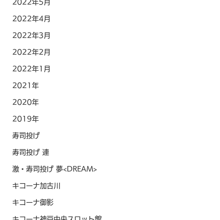
2022年5月
2022年4月
2022年3月
2022年2月
2022年1月
2021年
2020年
2019年
寿司投げ
寿司投げ 連
激・寿司投げ 夢<DREAM>
キコーナ加古川
キコーナ御影
キコーナ神戸中央スロット館