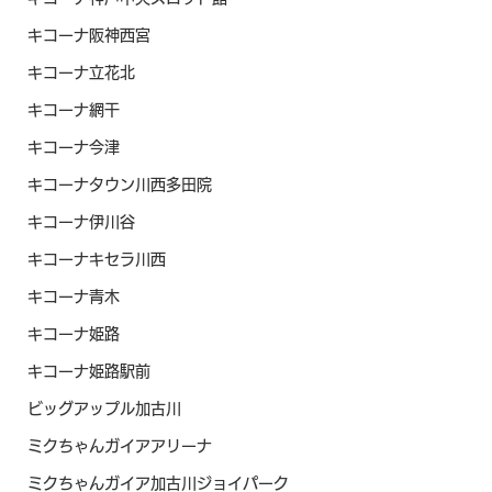
キコーナ阪神西宮
キコーナ立花北
キコーナ網干
キコーナ今津
キコーナタウン川西多田院
キコーナ伊川谷
キコーナキセラ川西
キコーナ青木
キコーナ姫路
キコーナ姫路駅前
ビッグアップル加古川
ミクちゃんガイアアリーナ
ミクちゃんガイア加古川ジョイパーク