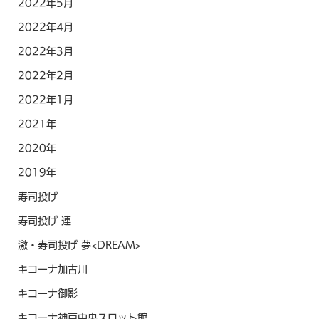
2022年5月
2022年4月
2022年3月
2022年2月
2022年1月
2021年
2020年
2019年
寿司投げ
寿司投げ 連
激・寿司投げ 夢<DREAM>
キコーナ加古川
キコーナ御影
キコーナ神戸中央スロット館