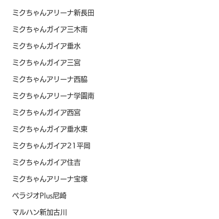
ミクちゃんアリーナ新長田
ミクちゃんガイア三木南
ミクちゃんガイア垂水
ミクちゃんガイア三宮
ミクちゃんアリーナ西脇
ミクちゃんアリーナ学園南
ミクちゃんガイア西宮
ミクちゃんガイア垂水東
ミクちゃんガイア21平岡
ミクちゃんガイア住吉
ミクちゃんアリーナ宝塚
ベラジオPlus尼崎
マルハン新加古川