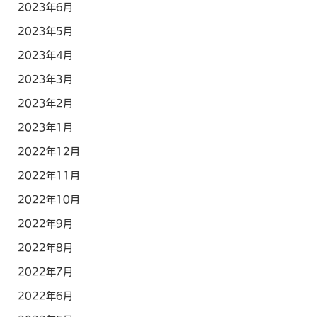
2023年6月
2023年5月
2023年4月
2023年3月
2023年2月
2023年1月
2022年12月
2022年11月
2022年10月
2022年9月
2022年8月
2022年7月
2022年6月