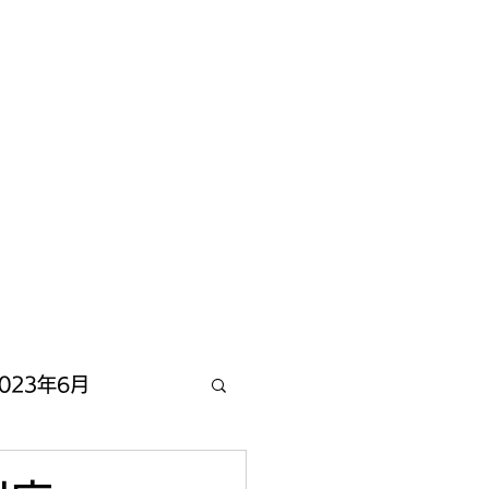
023年6月
2022年12月