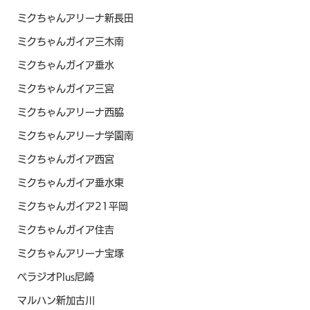
ミクちゃんアリーナ新長田
ミクちゃんガイア三木南
ミクちゃんガイア垂水
ミクちゃんガイア三宮
ミクちゃんアリーナ西脇
ミクちゃんアリーナ学園南
ミクちゃんガイア西宮
ミクちゃんガイア垂水東
ミクちゃんガイア21平岡
ミクちゃんガイア住吉
ミクちゃんアリーナ宝塚
ベラジオPlus尼崎
マルハン新加古川