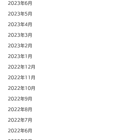
2023年6月
2023年5月
2023年4月
2023年3月
2023年2月
2023年1月
2022年12月
2022年11月
2022年10月
2022年9月
2022年8月
2022年7月
2022年6月