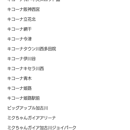
キコーナ阪神西宮
キコーナ立花北
キコーナ網干
キコーナ今津
キコーナタウン川西多田院
キコーナ伊川谷
キコーナキセラ川西
キコーナ青木
キコーナ姫路
キコーナ姫路駅前
ビッグアップル加古川
ミクちゃんガイアアリーナ
ミクちゃんガイア加古川ジョイパーク