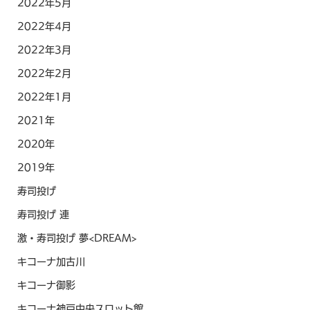
2022年5月
2022年4月
2022年3月
2022年2月
2022年1月
2021年
2020年
2019年
寿司投げ
寿司投げ 連
激・寿司投げ 夢<DREAM>
キコーナ加古川
キコーナ御影
キコーナ神戸中央スロット館