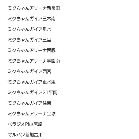
ミクちゃんアリーナ新長田
ミクちゃんガイア三木南
ミクちゃんガイア垂水
ミクちゃんガイア三宮
ミクちゃんアリーナ西脇
ミクちゃんアリーナ学園南
ミクちゃんガイア西宮
ミクちゃんガイア垂水東
ミクちゃんガイア21平岡
ミクちゃんガイア住吉
ミクちゃんアリーナ宝塚
ベラジオPlus尼崎
マルハン新加古川