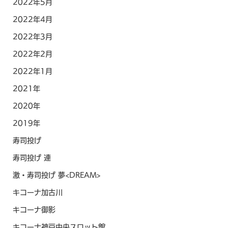
2022年5月
2022年4月
2022年3月
2022年2月
2022年1月
2021年
2020年
2019年
寿司投げ
寿司投げ 連
激・寿司投げ 夢<DREAM>
キコーナ加古川
キコーナ御影
キコーナ神戸中央スロット館