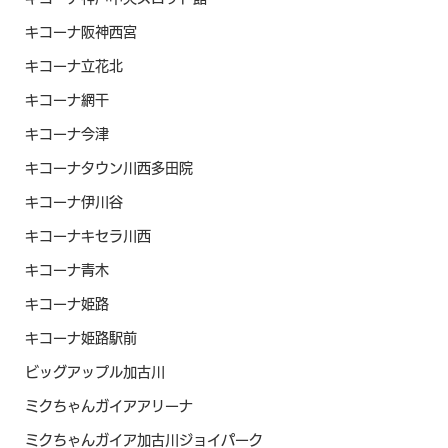
キコーナ阪神西宮
キコーナ立花北
キコーナ網干
キコーナ今津
キコーナタウン川西多田院
キコーナ伊川谷
キコーナキセラ川西
キコーナ青木
キコーナ姫路
キコーナ姫路駅前
ビッグアップル加古川
ミクちゃんガイアアリーナ
ミクちゃんガイア加古川ジョイパーク