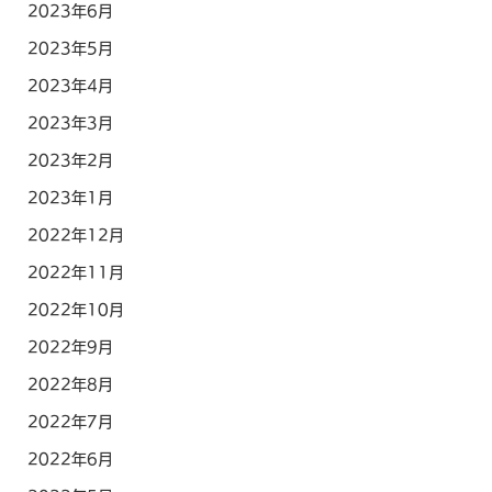
2023年6月
2023年5月
2023年4月
2023年3月
2023年2月
2023年1月
2022年12月
2022年11月
2022年10月
2022年9月
2022年8月
2022年7月
2022年6月