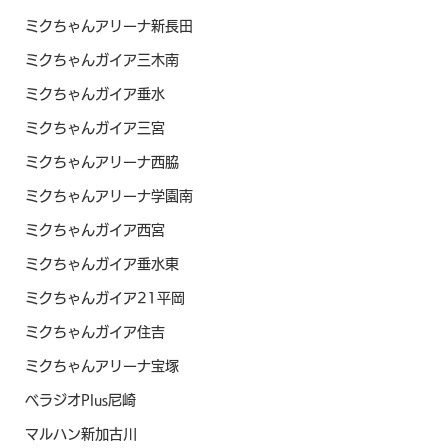
ミクちゃんアリーナ新長田
ミクちゃんガイア三木南
ミクちゃんガイア垂水
ミクちゃんガイア三宮
ミクちゃんアリーナ西脇
ミクちゃんアリーナ学園南
ミクちゃんガイア西宮
ミクちゃんガイア垂水東
ミクちゃんガイア21平岡
ミクちゃんガイア住吉
ミクちゃんアリーナ宝塚
ベラジオPlus尼崎
マルハン新加古川