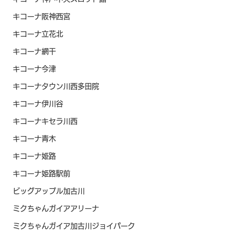
キコーナ阪神西宮
キコーナ立花北
キコーナ網干
キコーナ今津
キコーナタウン川西多田院
キコーナ伊川谷
キコーナキセラ川西
キコーナ青木
キコーナ姫路
キコーナ姫路駅前
ビッグアップル加古川
ミクちゃんガイアアリーナ
ミクちゃんガイア加古川ジョイパーク