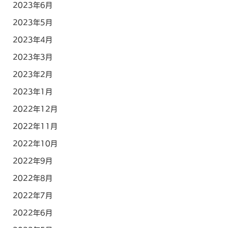
2023年6月
2023年5月
2023年4月
2023年3月
2023年2月
2023年1月
2022年12月
2022年11月
2022年10月
2022年9月
2022年8月
2022年7月
2022年6月