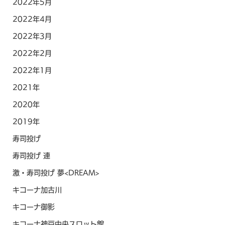
2022年5月
2022年4月
2022年3月
2022年2月
2022年1月
2021年
2020年
2019年
寿司投げ
寿司投げ 連
激・寿司投げ 夢<DREAM>
キコーナ加古川
キコーナ御影
キコーナ神戸中央スロット館