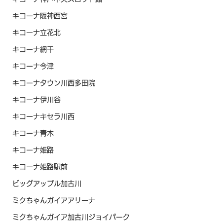
キコーナ阪神西宮
キコーナ立花北
キコーナ網干
キコーナ今津
キコーナタウン川西多田院
キコーナ伊川谷
キコーナキセラ川西
キコーナ青木
キコーナ姫路
キコーナ姫路駅前
ビッグアップル加古川
ミクちゃんガイアアリーナ
ミクちゃんガイア加古川ジョイパーク