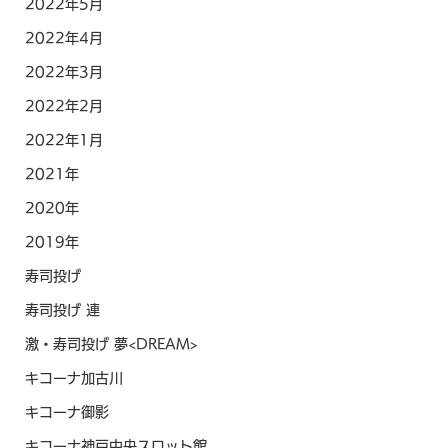
2022年5月
2022年4月
2022年3月
2022年2月
2022年1月
2021年
2020年
2019年
寿司投げ
寿司投げ 連
激・寿司投げ 夢<DREAM>
キコーナ加古川
キコーナ御影
キコーナ神戸中央スロット館