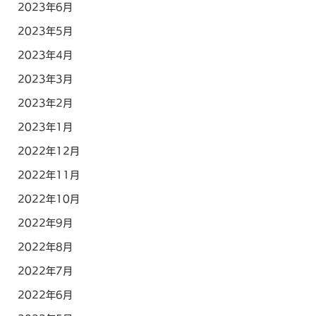
2023年6月
2023年5月
2023年4月
2023年3月
2023年2月
2023年1月
2022年12月
2022年11月
2022年10月
2022年9月
2022年8月
2022年7月
2022年6月