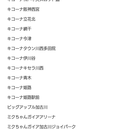
キコーナ阪神西宮
キコーナ立花北
キコーナ網干
キコーナ今津
キコーナタウン川西多田院
キコーナ伊川谷
キコーナキセラ川西
キコーナ青木
キコーナ姫路
キコーナ姫路駅前
ビッグアップル加古川
ミクちゃんガイアアリーナ
ミクちゃんガイア加古川ジョイパーク