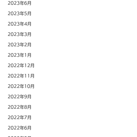
2023年6月
2023年5月
2023年4月
2023年3月
2023年2月
2023年1月
2022年12月
2022年11月
2022年10月
2022年9月
2022年8月
2022年7月
2022年6月