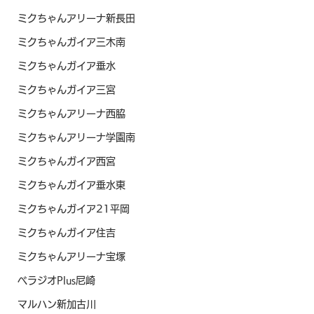
ミクちゃんアリーナ新長田
ミクちゃんガイア三木南
ミクちゃんガイア垂水
ミクちゃんガイア三宮
ミクちゃんアリーナ西脇
ミクちゃんアリーナ学園南
ミクちゃんガイア西宮
ミクちゃんガイア垂水東
ミクちゃんガイア21平岡
ミクちゃんガイア住吉
ミクちゃんアリーナ宝塚
ベラジオPlus尼崎
マルハン新加古川