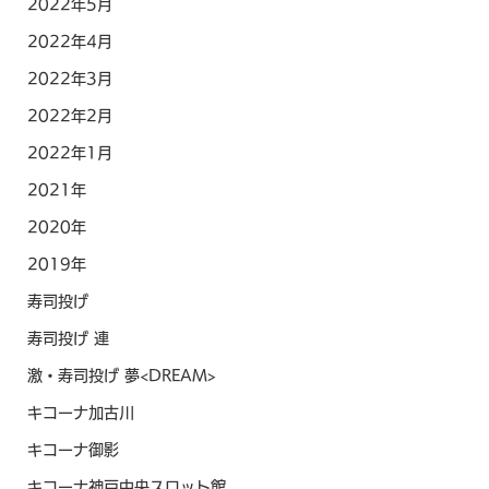
2022年5月
2022年4月
2022年3月
2022年2月
2022年1月
2021年
2020年
2019年
寿司投げ
寿司投げ 連
激・寿司投げ 夢<DREAM>
キコーナ加古川
キコーナ御影
キコーナ神戸中央スロット館