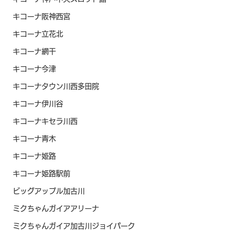
キコーナ阪神西宮
キコーナ立花北
キコーナ網干
キコーナ今津
キコーナタウン川西多田院
キコーナ伊川谷
キコーナキセラ川西
キコーナ青木
キコーナ姫路
キコーナ姫路駅前
ビッグアップル加古川
ミクちゃんガイアアリーナ
ミクちゃんガイア加古川ジョイパーク