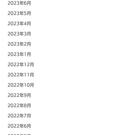
2023年6月
2023年5月
2023年4月
2023年3月
2023年2月
2023年1月
2022年12月
2022年11月
2022年10月
2022年9月
2022年8月
2022年7月
2022年6月