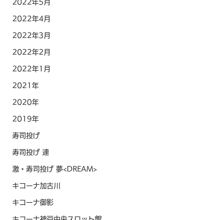
2022年5月
2022年4月
2022年3月
2022年2月
2022年1月
2021年
2020年
2019年
寿司投げ
寿司投げ 連
激・寿司投げ 夢<DREAM>
キコーナ加古川
キコーナ御影
キコーナ神戸中央スロット館