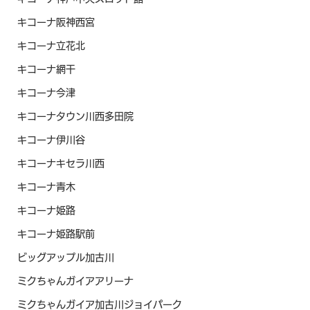
キコーナ阪神西宮
キコーナ立花北
キコーナ網干
キコーナ今津
キコーナタウン川西多田院
キコーナ伊川谷
キコーナキセラ川西
キコーナ青木
キコーナ姫路
キコーナ姫路駅前
ビッグアップル加古川
ミクちゃんガイアアリーナ
ミクちゃんガイア加古川ジョイパーク