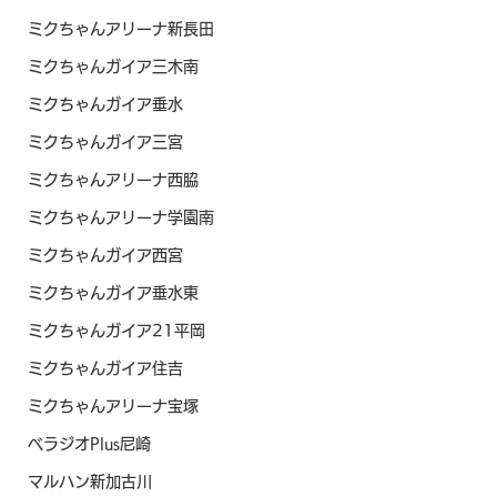
ミクちゃんアリーナ新長田
ミクちゃんガイア三木南
ミクちゃんガイア垂水
ミクちゃんガイア三宮
ミクちゃんアリーナ西脇
ミクちゃんアリーナ学園南
ミクちゃんガイア西宮
ミクちゃんガイア垂水東
ミクちゃんガイア21平岡
ミクちゃんガイア住吉
ミクちゃんアリーナ宝塚
ベラジオPlus尼崎
マルハン新加古川