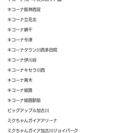
キコーナ阪神西宮
キコーナ立花北
キコーナ網干
キコーナ今津
キコーナタウン川西多田院
キコーナ伊川谷
キコーナキセラ川西
キコーナ青木
キコーナ姫路
キコーナ姫路駅前
ビッグアップル加古川
ミクちゃんガイアアリーナ
ミクちゃんガイア加古川ジョイパーク