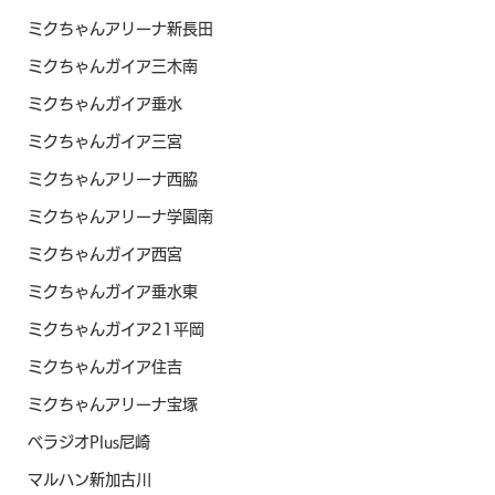
ミクちゃんアリーナ新長田
ミクちゃんガイア三木南
ミクちゃんガイア垂水
ミクちゃんガイア三宮
ミクちゃんアリーナ西脇
ミクちゃんアリーナ学園南
ミクちゃんガイア西宮
ミクちゃんガイア垂水東
ミクちゃんガイア21平岡
ミクちゃんガイア住吉
ミクちゃんアリーナ宝塚
ベラジオPlus尼崎
マルハン新加古川