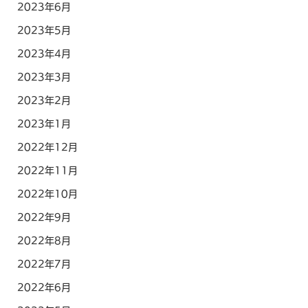
2023年6月
2023年5月
2023年4月
2023年3月
2023年2月
2023年1月
2022年12月
2022年11月
2022年10月
2022年9月
2022年8月
2022年7月
2022年6月