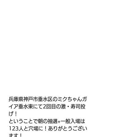
兵庫県神戸市垂水区のミクちゃんガ
イア垂水東にて2回目の激・寿司投
げ！
ということで朝の抽選+一般入場は
123人と穴場に！ありがとうござい
ます！