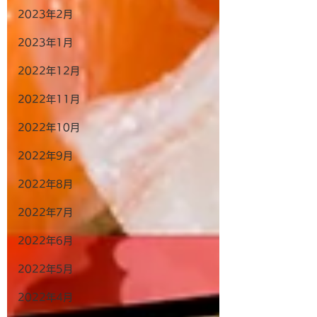
2023年2月
2023年1月
2022年12月
2022年11月
2022年10月
2022年9月
2022年8月
2022年7月
2022年6月
2022年5月
2022年4月