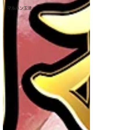
マルハン玉津