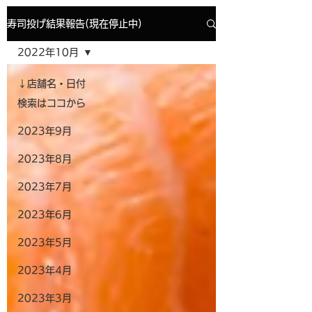
寿司投げ結果報告(現在停止中)
2022年10月
↓店舗名・日付
検索はココから
2023年9月
2023年8月
2023年7月
2023年6月
2023年5月
2023年4月
2023年3月