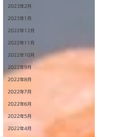
2023年2月
2023年1月
2022年12月
2022年11月
2022年10月
2022年9月
2022年8月
2022年7月
2022年6月
2022年5月
2022年4月