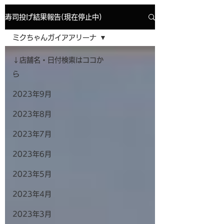
寿司投げ結果報告(現在停止中)
ミクちゃんガイアアリーナ
↓店舗名・日付検索はココか
ら
2023年9月
2023年8月
2023年7月
2023年6月
2023年5月
2023年4月
2023年3月