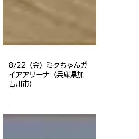
8/22（金）ミクちゃんガ
イアアリーナ（兵庫県加
古川市）