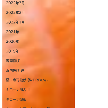
2022年3月
2022年2月
2022年1月
2021年
2020年
2019年
寿司投げ
寿司投げ 連
激・寿司投げ 夢<DREAM>
キコーナ加古川
キコーナ御影